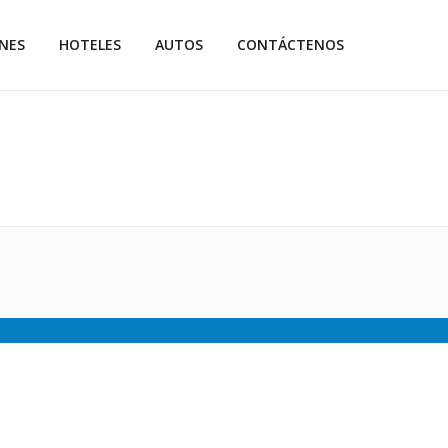
NES
HOTELES
AUTOS
CONTÁCTENOS