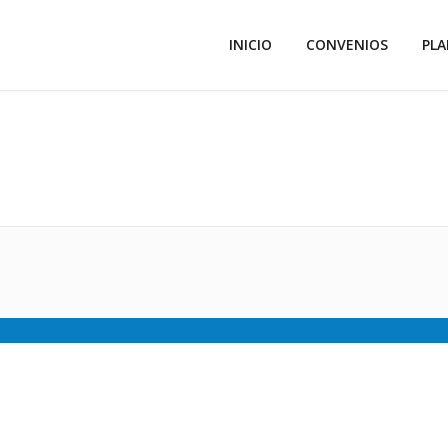
INICIO
CONVENIOS
PLA