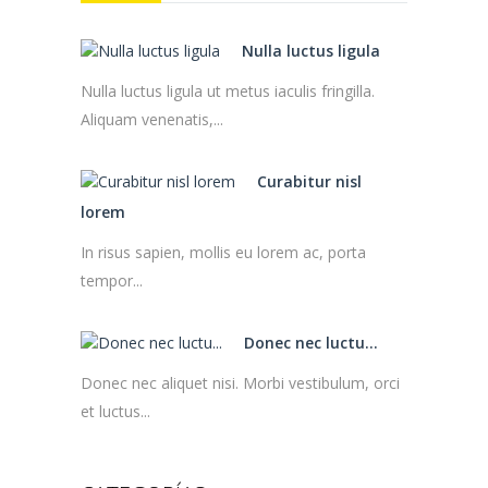
Nulla luctus ligula
Nulla luctus ligula ut metus iaculis fringilla.
Aliquam venenatis,...
Curabitur nisl
lorem
In risus sapien, mollis eu lorem ac, porta
tempor...
Donec nec luctu...
Donec nec aliquet nisi. Morbi vestibulum, orci
et luctus...